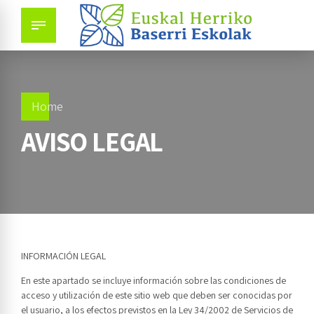
Home
AVISO LEGAL
INFORMACIÓN LEGAL
En este apartado se incluye información sobre las condiciones de
acceso y utilización de este sitio web que deben ser conocidas por
el usuario, a los efectos previstos en la Ley 34/2002 de Servicios de