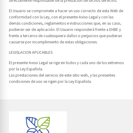
directamente responsable de la prestación de dichos servicios.
El Usuario se compromete a hacer un uso correcto de esta Web de
conformidad con la Ley, con el presente Aviso Legal y con las
demás condiciones, reglamentos e instrucciones que, en su caso,
pudieran ser de aplicación. El Usuario responderá frente a EHBE y
frente a terceros de cualesquiera daños o perjuicios que pudieran
causarse por incumplimiento de estas obligaciones.
LEGISLACION APLICABLES
El presente Aviso Legal se rige en todos y cada uno de los extremos
por la Ley Española.
Las prestaciones del servicio de este sitio web, y las presentes
condiciones de uso se rigen por la Ley Española.