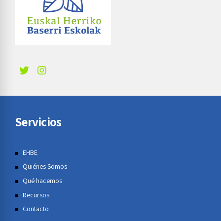
Servicios
EHBE
Quiénes Somos
Qué hacemos
Recursos
Contacto