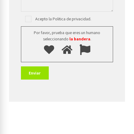
Acepto la Politica de privacidad.
Por favor, prueba que eres un humano
seleccionando
la bandera
.