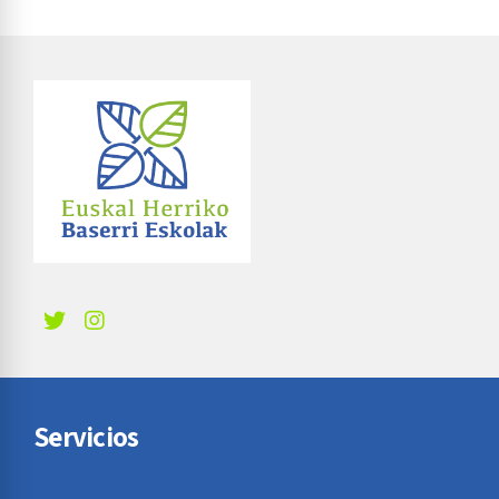
Servicios