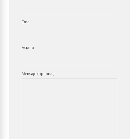
Email
Asunto
Mensaje (optional)